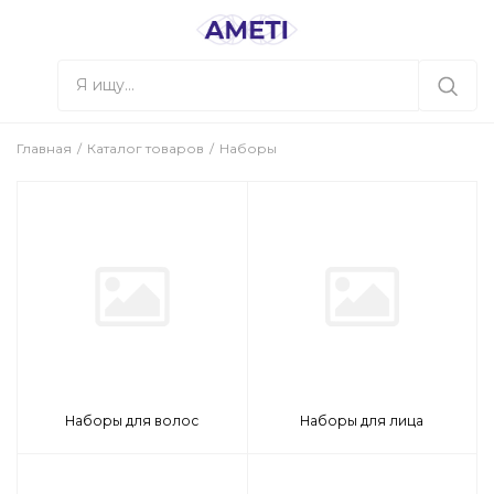
Главная
Каталог товаров
Наборы
Наборы для волос
Наборы для лица