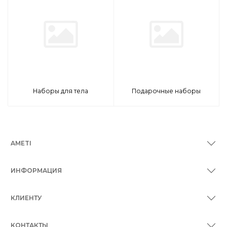
Наборы для тела
Подарочные наборы
AMETI
ИНФОРМАЦИЯ
КЛИЕНТУ
КОНТАКТЫ