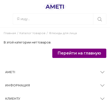
Главная
Каталог товаров
Флюиды для лица
В этой категории нет товаров.
Перейти на главную
AMETI
ИНФОРМАЦИЯ
КЛИЕНТУ