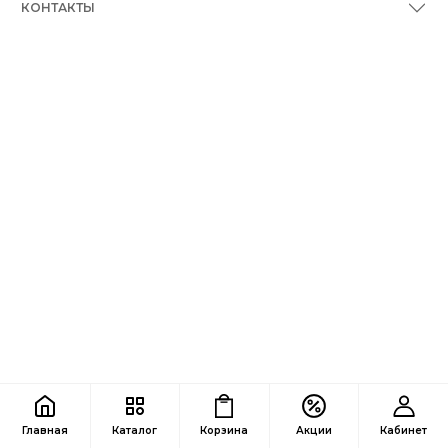
КОНТАКТЫ
Главная
Каталог
Корзина
Акции
Кабинет