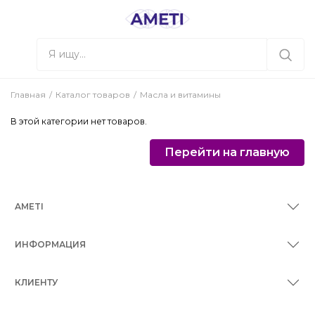
Главная
Каталог товаров
Масла и витамины
В этой категории нет товаров.
Перейти на главную
AMETI
ИНФОРМАЦИЯ
КЛИЕНТУ