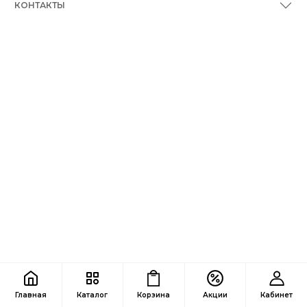
КОНТАКТЫ
Главная
Каталог
Корзина
Акции
Кабинет