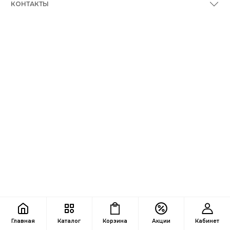
КОНТАКТЫ
Главная
Каталог
Корзина
Акции
Кабинет