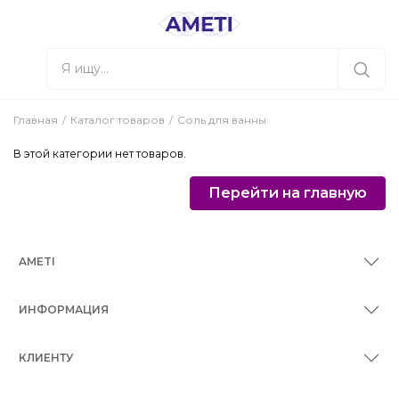
Главная
Каталог товаров
Соль для ванны
В этой категории нет товаров.
Перейти на главную
AMETI
ИНФОРМАЦИЯ
КЛИЕНТУ