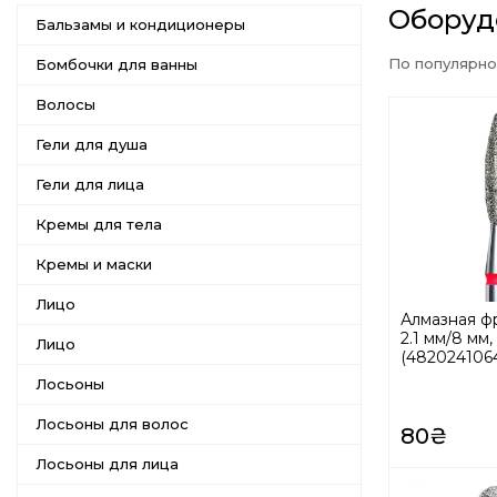
Оборуд
Бальзамы и кондиционеры
По популярно
Бомбочки для ванны
Волосы
Гели для душа
Гели для лица
Кремы для тела
Кремы и маски
Лицо
Алмазная фр
2.1 мм/8 мм,
Лицо
(482024106
Лосьоны
Лосьоны для волос
80₴
Лосьоны для лица