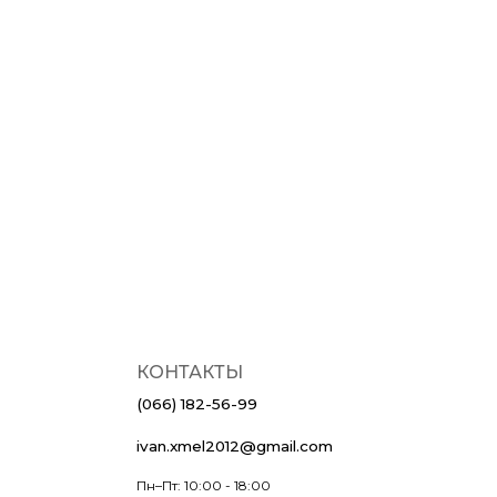
КОНТАКТЫ
(066) 182-56-99
ivan.xmel2012@gmail.com
Пн–Пт: 10:00 - 18:00