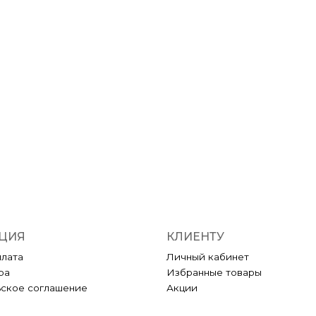
ЦИЯ
КЛИЕНТУ
плата
Личный кабинет
ра
Избранные товары
ьское соглашение
Акции