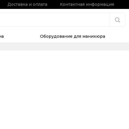
Доставка и оплата
Контактная информация
на
Оборудование для маникюра