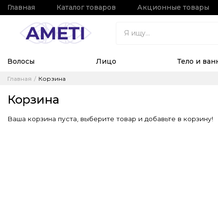
Главная
Каталог товаров
Акционные товары
Волосы
Лицо
Тело и ван
Главная
Корзина
Корзина
Ваша корзина пуста, выберите товар и добавьте в корзину!