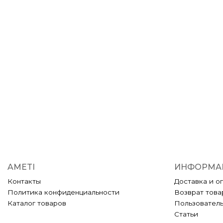
AMETI
ИНФОРМА
Контакты
Доставка и о
Политика конфиденциальности
Возврат това
Каталог товаров
Пользовател
Статьи