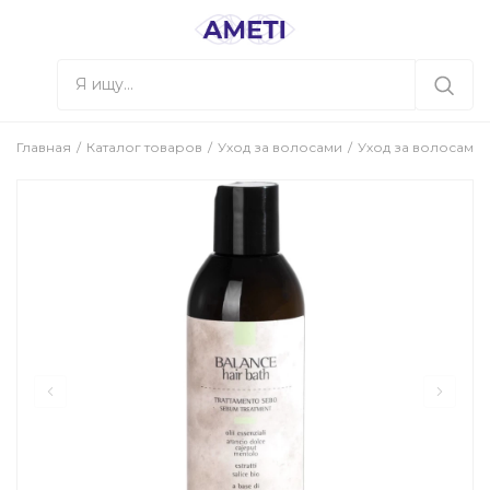
Главная
Каталог товаров
Уход за волосами
Уход за волосами