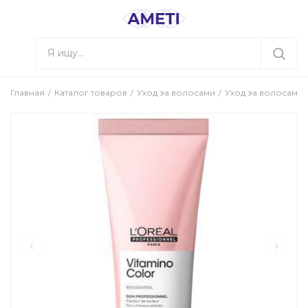
Главная
Каталог товаров
Уход за волосами
Уход за волосами