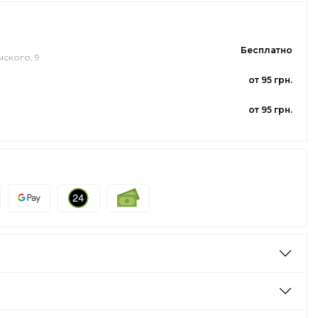
Бесплатно
мского, 9
от 95 грн.
от 95 грн.