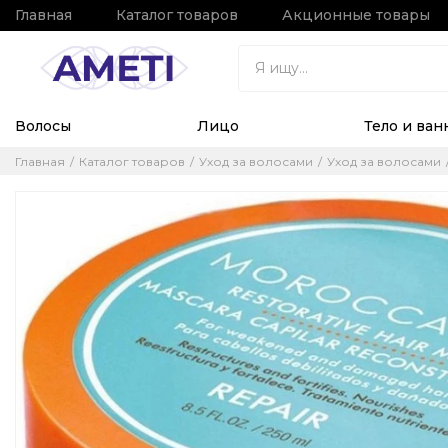
Главная
Каталог товаров
Акционные товары
Волосы
Лицо
Тело и ван
Главная
Каталог товаров
Уход за волосами
Уход за волосами