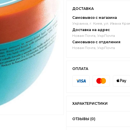
ДОСТАВКА
Самовывоз с магазина
Украина, г. Киев, ул. Ивана Кра
Доставка на адрес
Новая Почта, УкрПочта
Самовывоз с отделения
Новая Почта, УкрПочта
ОПЛАТА
ХАРАКТЕРИСТИКИ
ОТЗЫВЫ (0)