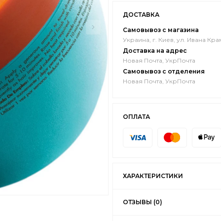
ДОСТАВКА
Самовывоз с магазина
Украина, г. Киев, ул. Ивана Кра
Доставка на адрес
Новая Почта, УкрПочта
Самовывоз с отделения
Новая Почта, УкрПочта
ОПЛАТА
ХАРАКТЕРИСТИКИ
ОТЗЫВЫ (0)