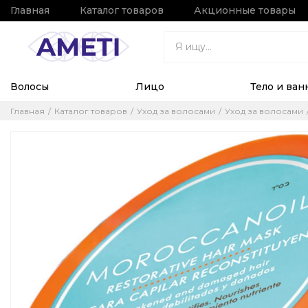
Главная
Каталог товаров
Акционные товары
Волосы
Лицо
Тело и ван
Главная
Каталог товаров
Уход за волосами
Уход за волосами