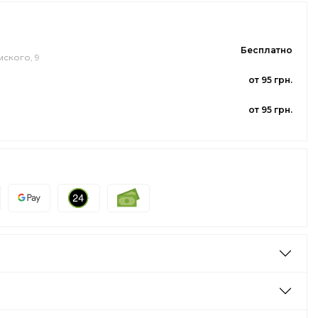
Бесплатно
мского, 9
от 95 грн.
от 95 грн.