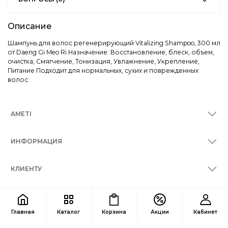
Описание
Шампунь для волос регенерирующий Vitalizing Shampoo, 300 мл
от Daeng Gi Meo Ri Назначение: Восстановление, блеск, объем,
очистка, Смягчение, Тонизация, Увлажнение, Укрепление,
Питание Подходит для нормальных, сухих и поврежденных
волос.
AMETI
ИНФОРМАЦИЯ
КЛИЕНТУ
КОНТАКТЫ
Главная
Каталог
Корзина
Акции
Кабинет