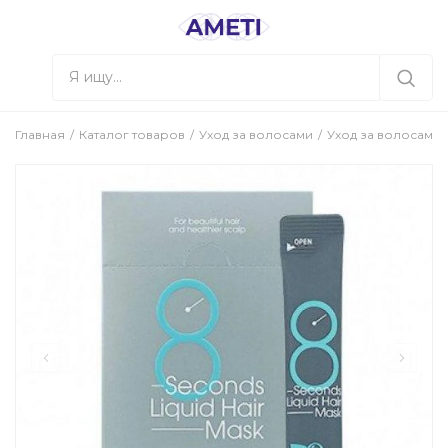
Главная
Каталог товаров
Уход за волосами
Уход за волосами