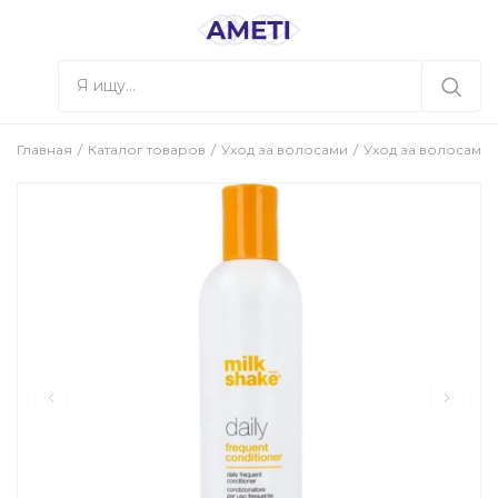
Главная
Каталог товаров
Уход за волосами
Уход за волосами