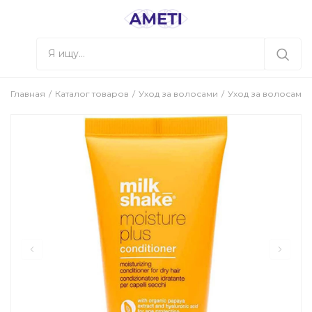
Главная
Каталог товаров
Уход за волосами
Уход за волосами