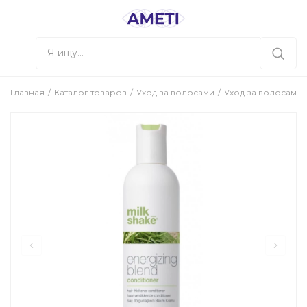
Главная
Каталог товаров
Уход за волосами
Уход за волосами