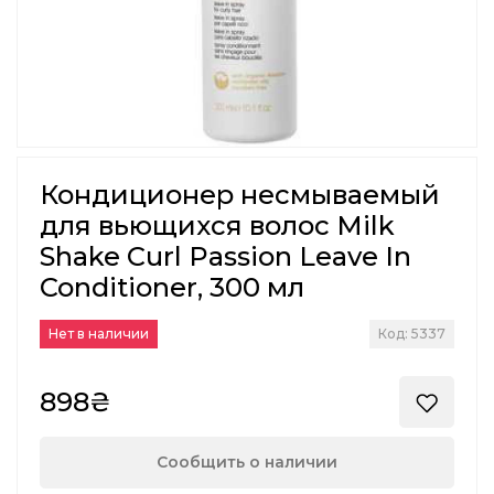
Кондиционер несмываемый
для вьющихся волос Milk
Shake Curl Passion Leave In
Conditioner, 300 мл
Нет в наличии
Код: 5337
898₴
Сообщить о наличии