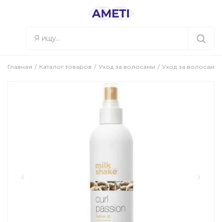
Главная
Каталог товаров
Уход за волосами
Уход за волосами