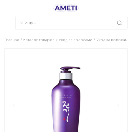
Главная
Каталог товаров
Уход за волосами
Уход за волосами