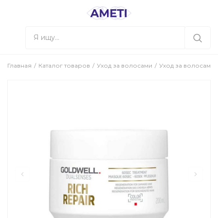
Главная
Каталог товаров
Уход за волосами
Уход за волосами