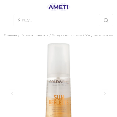
Главная
Каталог товаров
Уход за волосами
Уход за волосами