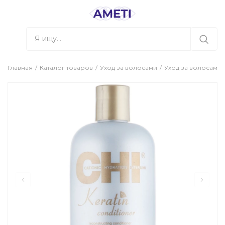
Главная
Каталог товаров
Уход за волосами
Уход за волосами