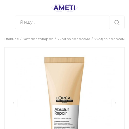
Главная
Каталог товаров
Уход за волосами
Уход за волосами