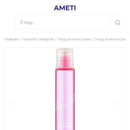
Главная
Каталог товаров
Уход за волосами
Уход за волосами