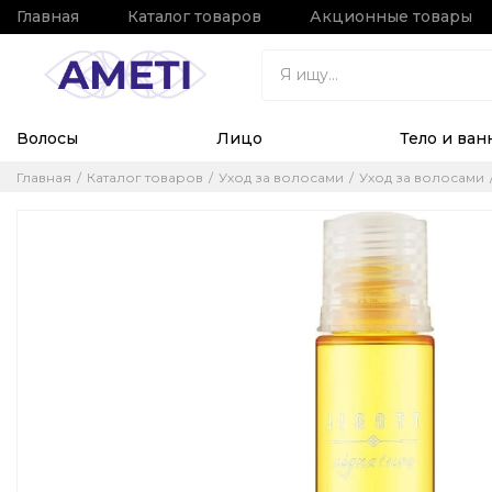
Главная
Каталог товаров
Акционные товары
Волосы
Лицо
Тело и ван
Главная
Каталог товаров
Уход за волосами
Уход за волосами