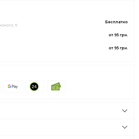
Бесплатно
мского, 9
от 95 грн.
от 95 грн.