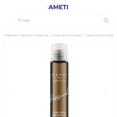
Главная
Каталог товаров
Уход за волосами
Уход за волосами