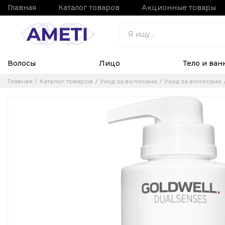
Главная
Каталог товаров
Акционные товары
Волосы
Лицо
Тело и ван
Главная
Каталог товаров
Уход за волосами
Уход за волосами