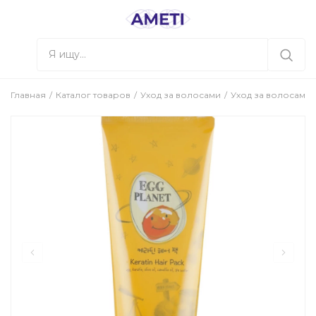
Главная
Каталог товаров
Уход за волосами
Уход за волосами