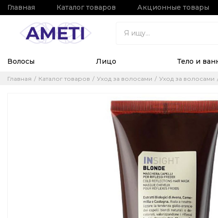
Главная
Каталог товаров
Акционные товары
Волосы
Лицо
Тело и ван
Главная
Каталог товаров
Уход за волосами
Уход за волосами