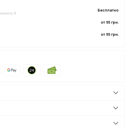
Бесплатно
мского, 9
от 95 грн.
от 95 грн.