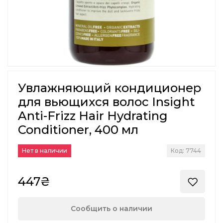
Увлажняющий кондиционер
для вьющихся волос Insight
Anti-Frizz Hair Hydrating
Conditioner, 400 мл
Нет в наличии
Код: 7744
447₴
Сообщить о наличии