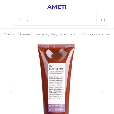
Главная
Каталог товаров
Уход за волосами
Уход за волосами