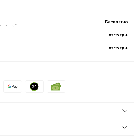
Бесплатно
мского, 9
от 95 грн.
от 95 грн.