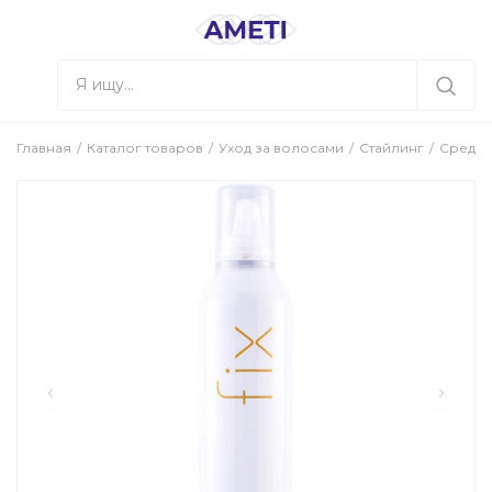
Главная
Каталог товаров
Уход за волосами
Стайлинг
Средст