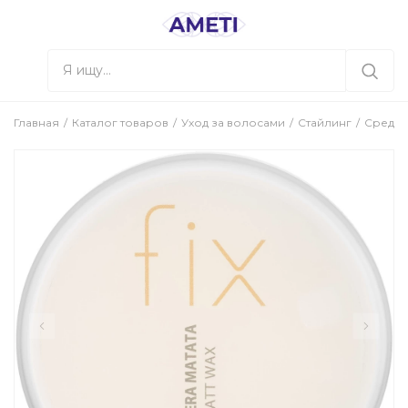
Главная
Каталог товаров
Уход за волосами
Стайлинг
Средст