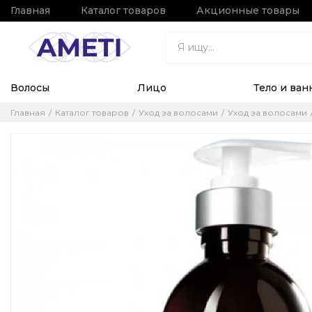
Главная
Каталог товаров
Акционные товары
Волосы
Лицо
Тело и ван
Главная
Каталог товаров
Уход за волосами
Уход за волосами