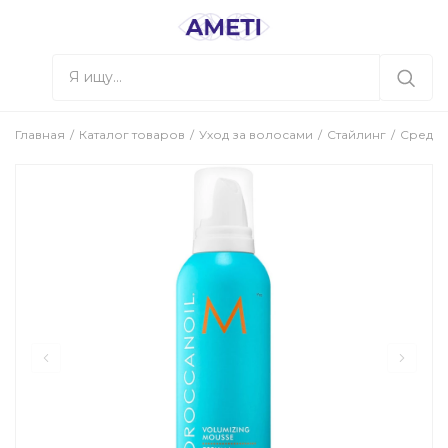
Главная
Каталог товаров
Уход за волосами
Стайлинг
Средст