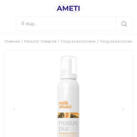
Главная
Каталог товаров
Уход за волосами
Уход за волосами