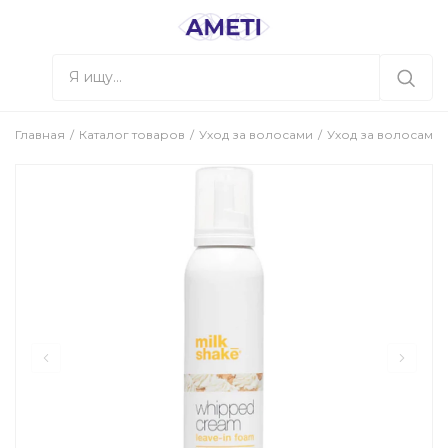
Главная
Каталог товаров
Уход за волосами
Уход за волосами