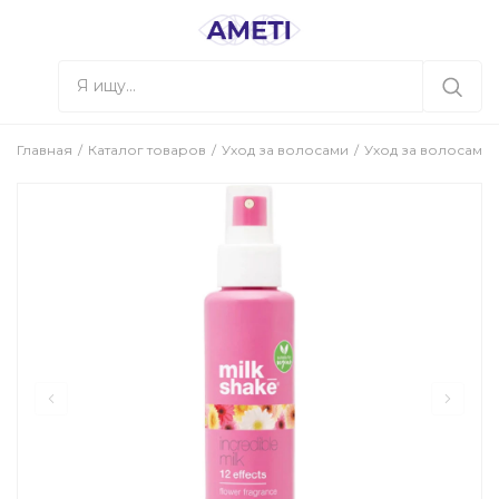
Главная
Каталог товаров
Уход за волосами
Уход за волосами