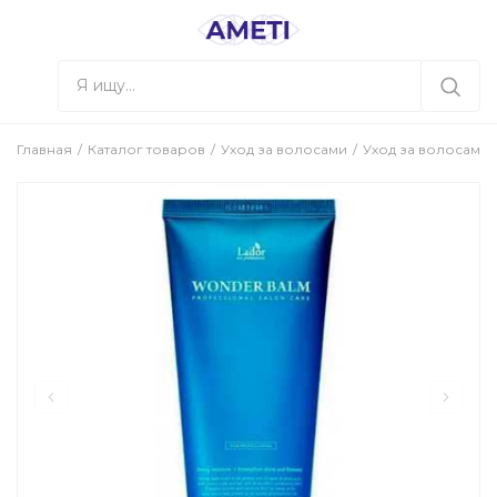
Главная
Каталог товаров
Уход за волосами
Уход за волосами