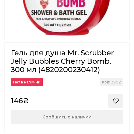
Гель для душа Mr. Scrubber
Jelly Bubbles Cherry Bomb,
300 мл (4820200230412)
Нет в наличии
Код: 3702
146₴
Сообщить о наличии