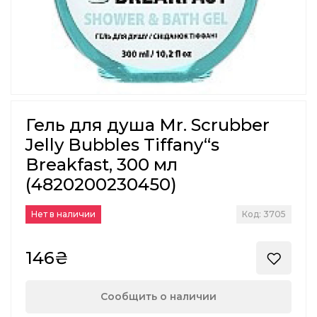
Гель для душа Mr. Scrubber
Jelly Bubbles Tiffany“s
Breakfast, 300 мл
(4820200230450)
Нет в наличии
Код: 3705
146₴
Сообщить о наличии