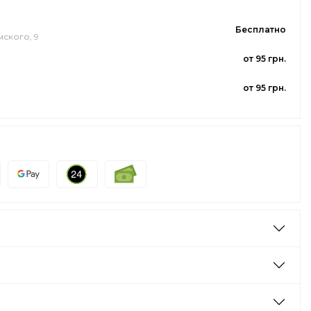
Бесплатно
мского, 9
от 95 грн.
от 95 грн.