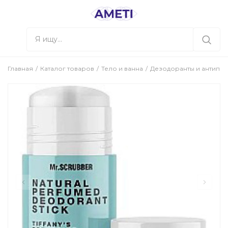
Главная
Каталог товаров
Тело и ванна
Дезодоранты и антипе