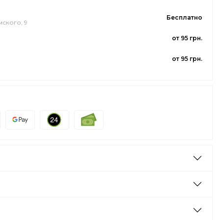
Бесплатно
мского, 9
от 95 грн.
от 95 грн.