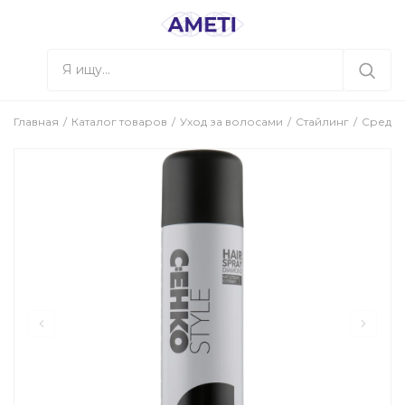
Главная
Каталог товаров
Уход за волосами
Стайлинг
Средст