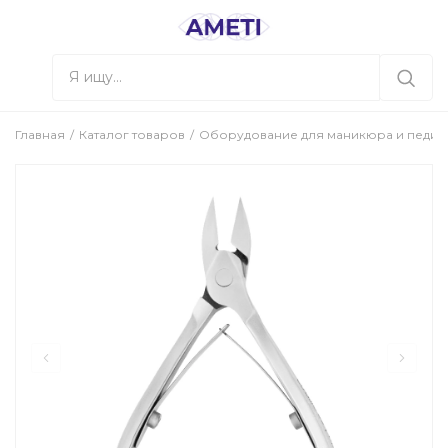
Главная
Каталог товаров
Оборудование для маникюра и педи