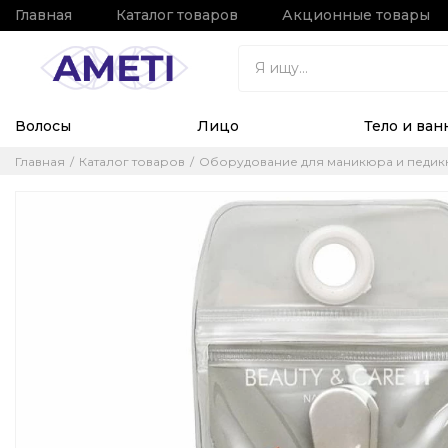
Главная
Каталог товаров
Акционные товары
Волосы
Лицо
Тело и ван
Главная
Каталог товаров
Оборудование для маникюра и педи