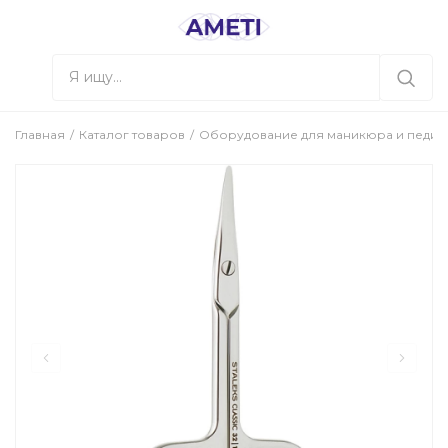
Главная
Каталог товаров
Оборудование для маникюра и педи