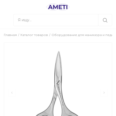
Главная
Каталог товаров
Оборудование для маникюра и педи