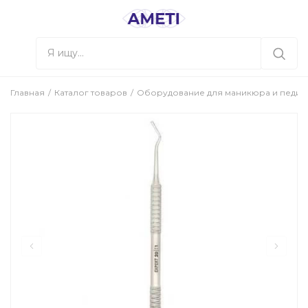
Главная
Каталог товаров
Оборудование для маникюра и педи