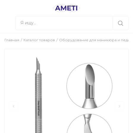
Главная
Каталог товаров
Оборудование для маникюра и педи